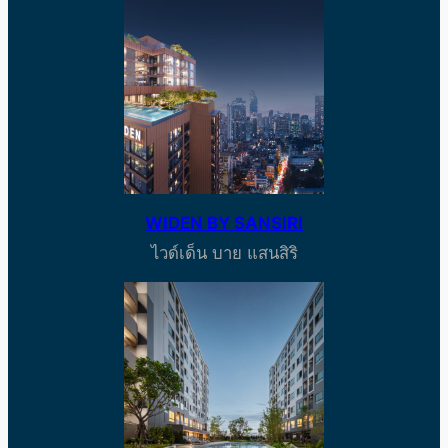
WIDEN BY SANSIRI
ไวด์เด็น บาย แสนสิริ