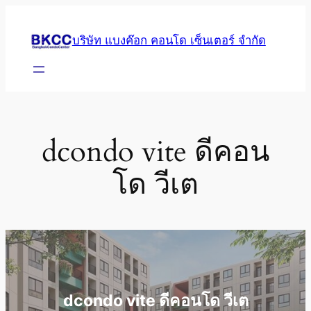
Skip
to
บริษัท แบงค๊อก คอนโด เซ็นเตอร์ จำกัด
content
dcondo vite ดีคอน
โด วีเต
dcondo vite ดีคอนโด วีเต