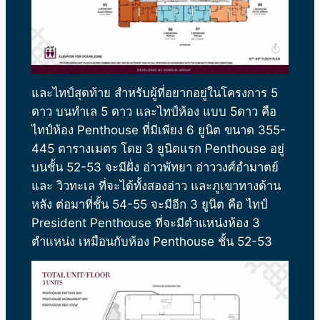
และไทป์สุดท้าย สำหรับผู้ที่อยากอยู่ในโครงการ 5
ดาว บนทำเล 5 ดาว และไทป์ห้อง แบบ 5ดาว คือ
ไทป์ห้อง Penthouse ที่มีเพียง 6 ยูนิต ขนาด 355-
445 ตารางเมตร โดย 3 ยูนิตแรก Penthouse อยู่
บนชั้น 52-53 จะมีฝั่ง อ่าวพัทยา อ่าววงศ์อำมาตย์
และ วิวทะเล ที่จะได้ทั้งสองอ่าว และภูเขาทางด้าน
หลัง ต่อมาที่ชั้น 54-55 จะมีอีก 3 ยูนิต คือ ไทป์
President Penthouse ที่จะมีตำแหน่งห้อง 3
ตำแหน่ง เหมือนกับห้อง Penthouse ชั้น 52-53