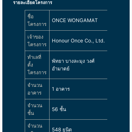
รายละเอียดโครงการ
ชื่อ
ONCE WONGAMAT
โครงการ
เจ้าของ
Honour Once Co., Ltd.
โครงการ
ทำเลที่
พัทยา บางละมุง วงศ์
ตั้ง
อำมาตย์
โครงการ
จำนวน
1 อาคาร
อาคาร
จำนวน
56 ชั้น
ชั้น
จำนวน
548 ยูนิต