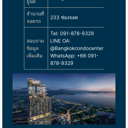
ยูนิต
จำนวนที่
233 ช่องจอด
จอดรถ
Tel: 091-878-9329
สอบถาม
LINE OA:
ข้อมูล
@Bangkokcondocenter
เพิ่มเติม
WhatsApp: +66 091-
878-9329