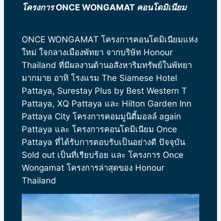
โครงการ ONCE WONGAMAT คอนโดมิเนียม
ONCE WONGAMAT โครงการคอนโดมิเนียมแห่ง
ใหม่ ใจกลางเมืองพัทยา จากบริษัท Honour
Thailand ที่มีผลงานด้านอสังหาริมทรัพย์ในพัทยา
มากมาย อาทิ โรงแรม The Siamese Hotel
Pattaya, Surestay Plus by Best Western T
Pattaya, XQ Pattaya และ Hilton Garden Inn
Pattaya City โครงการคอมมูนิตี้มอลล์ again
Pattaya และ โครงการคอนโดมิเนียม Once
Pattaya ที่ได้รับการตอบรับเป็นอย่างดี ปัจจุบัน
Sold out เป็นที่เรียบร้อย และ โครงการ Once
Wongamat โครงการล่าสุดของ Honour
Thailand