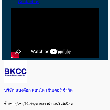
Contact us
บริษัท แบงค๊อก คอนโด เซ็นเตอร์ จำกัด
ซื้อ/ขาย/เช่า/ให้เช่า/ขายดาวน์ คอนโดมิเนียม