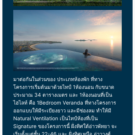
มาต่อกันในส่วนของ ประเภทห้องพัก ที่ทาง
โครงการเริ่มต้นมาด้วยไทป์ 1ห้องนอน กับขนาด
ประมาณ 34 ตารางเมตร และ 1ห้องนอนที่เป็น
ไฮไลท์ คือ 1Bedroom Veranda ที่ทางโครงการ
ออกแบบให้มีระเบียงยาว และมีช่องลม ทำให้มี
Natural Ventilation เป็นไทป์ห้องที่เป็น
Signature ของโครงการนี้ ฝั่งทิศใต้อ่าวพัทยา จะ
เริ่มตั้งแต่ชั้น 22-46 และ ฝั่งทิศเหนือ อ่าววงศ์