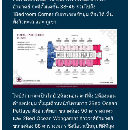
อำมาตย์ จะมีตั้งแต่ชั้น 38-46 รวมไปถึง
1Bedroom Corner กับกระจกเข้ามุม ที่จะได้เห็น
ทั้งวิวทะเล และ ภูเขา
ไทป์ถัดมาจะเป็นไทป์ 2ห้องนอน จะมีทั้ง 2ห้องนอน
ตำแหน่งมุม ทั้งมุมด้านหน้าโครงการ 2Bed Ocean
Pattaya ฝั่งอ่าวพัทยา ขนาดห้อง 90 ตารางเมตร
และ 2Bed Ocean Wongamat อ่าววงศ์อำมาตย์
ขนาดห้อง 88 ตารางเมตร ซึ่งถือว่าเป็นมุมที่ดีที่สุด