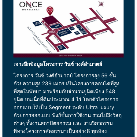
เจาะลึกข้อมูลโครงการ วันซ์ วงศ์อำมาตย์
โครงการ วันซ์ วงศ์อำมาตย์ โครงการสูง 56 ชั้น
ด้วยความสูง 239 เมตร เป็นโครงการคอนโดที่สูง
ที่สุดในพัทยา มาพร้อมกับจำนวนยูนิตเพียง 548
ยูนิต บนเนื้อที่ดินประมาณ 4 ไร่ โดยตัวโครงการ
ออกแบบให้เป็น Segment ระดับ Ultra luxury
ด้วยการออกแบบ ฟังก์ชั้นการใช้งาน รวมไปถึงวัสดุ
ต่างๆ ทั้งงานสถาปัตยกรรม และ งานวิศวกรรม
ที่ทางโครงการคัดสรรมาเป็นอย่างดี ทุกห้อง