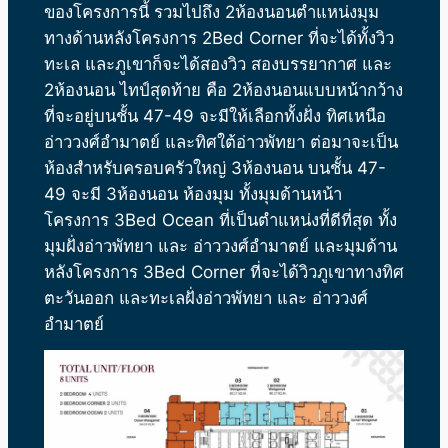
ของโครงการนี้ รวมไปถึง 2ห้องนอนตำแหน่งมุม
ทางด้านหลังโครงการ 2Bed Corner ที่จะได้ทั้งวิว
ทะเล และภูเขาก็จะได้สองวิว สองบรรยากาศ และ
2ห้องนอน ไทป์สุดท้าย คือ 2ห้องนอนแบบหน้ากว้าง
ที่จะอยู่บนชั้น 47-49 จะมีให้เลือกทั้งฝั่ง ทิศเหนือ
อ่าววงศ์อำมาตย์ และทิศใต้อ่าวพัทยา ต่อมาจะเป็น
ห้องสำหรับครอบครัวใหญ่ 3ห้องนอน บนชั้น 47-
49 จะมี 3ห้องนอน ห้องมุม ทั้งมุมด้านหน้า
โครงการ 3Bed Ocean ที่เป็นตำแหน่งที่ดีที่สุด ทั้ง
มุมฝั่งอ่าวพัทยา และ อ่าววงศ์อำมาตย์ และมุมด้าน
หลังโครงการ 3Bed Corner ที่จะได้วิวภูเขาทางทิศ
ตะวันออก และทะเลฝั่งอ่าวพัทยา และ อ่าววงศ์
อำมาตย์