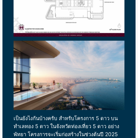
เป็นยังไงกันบ้างครับ สำหรับโครงการ 5 ดาว บน
ทำเลทอง 5 ดาว ในจังหวัดท่องเที่ยว 5 ดาว อย่าง
พัทยา โครงการจะเริ่มก่อสร้างในช่วงต้นปี 2025