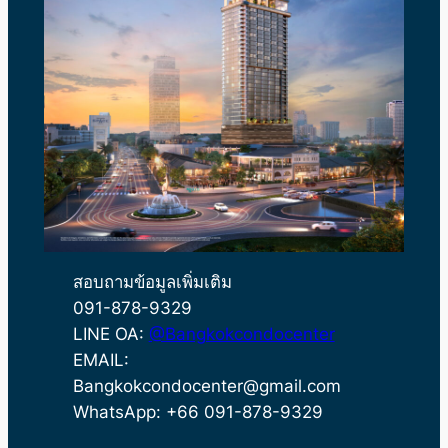
สอบถามข้อมูลเพิ่มเติม
091-878-9329
LINE OA:
@Bangkokcondocenter
EMAIL:
Bangkokcondocenter@gmail.com
WhatsApp: +66 091-878-9329