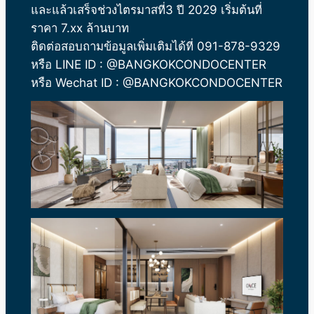
และแล้วเสร็จช่วงไตรมาสที่3 ปี 2029 เริ่มต้นที่
ราคา 7.xx ล้านบาท
ติดต่อสอบถามข้อมูลเพิ่มเติมได้ที่ 091-878-9329
หรือ LINE ID : @BANGKOKCONDOCENTER
หรือ Wechat ID : @BANGKOKCONDOCENTER