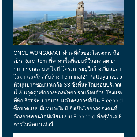
ONCE WONGAMAT
ทำเลที่ตั้งของโครงการ
ถือ
เป็น Rare item ที่จะหาพื้นที่แบบนี้ในอนาคต ยา
กมากๆจนแทบจะไม่มี โครงการอยู่ใกล้วงเวียนปลา
โลมา และใกล้กับห้าง Terminal21 Pattaya แปลง
หัวมุมปากซอยนาเกลือ 33 ซึ่งพื้นที่โดยรอบบริเวณ
นี้ เป็นจุดศูนย์กลางของพัทยา รายล้อมด้วย โรงแรม
ที่พัก รีสอร์ท มากมาย แต่โครงการที่เป็น Freehold
ซื้อขาดแบบนี้แทบจะไม่มี จึงเป็นโอกาสของคนที่
ต้องการคอนโดมิเนียมแบบ Freehold ที่อยู่ทำเล 5
ดาวในพัทยาแห่งนี้