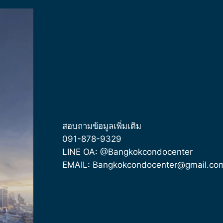
สอบถามข้อมูลเพิ่มเติม
091-878-9329
LINE OA: @Bangkokcondocenter
EMAIL: Bangkokcondocenter@gmail.co