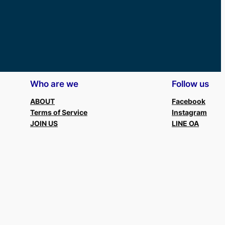
Who are we
Follow us
ABOUT
Facebook
Terms of Service
Instagram
JOIN US
LINE OA