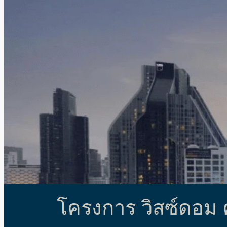
โครงการ วิสซ์ดอม 