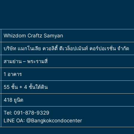
Whizdom Craftz Samyan
บริษัท แมกโนเลีย ควอลิตี้ ดีเวล็อปเม้นท์ คอร์ปอเรชั่น จำกัด
สามย่าน – พระรามสี่
1 อาคาร
55 ชั้น + 4 ชั้นใต้ดิน
418 ยูนิต
Tel: 091-878-9329
LINE OA: @Bangkokcondocenter