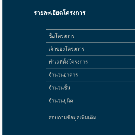
รายละเอียดโครงการ
ชื่อโครงการ
เจ้าของโครงการ
ทำเลที่ตั้งโครงการ
จำนวนอาคาร
จำนวนชั้น
จำนวนยูนิต
สอบถามข้อมูลเพิ่มเติม